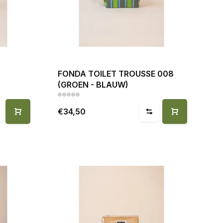
FONDA TOILET TROUSSE 008
(GROEN - BLAUW)
€34,50