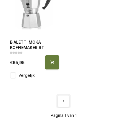
BIALETTI MOKA
KOFFIEMAKER 9T
€65,95
Vergelijk
1
Pagina 1 van 1