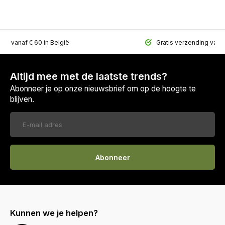
ing vanaf € 60 in België
Gratis verzending vana
Altijd mee met de laatste trends?
Abonneer je op onze nieuwsbrief om op de hoogte te
blijven.
Abonneer
Kunnen we je helpen?