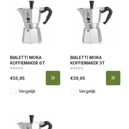
BIALETTI MOKA
BIALETTI MOKA
KOFFIEMAKER 6T
KOFFIEMAKER 3T
€55,95
€39,95
Vergelijk
Vergelijk