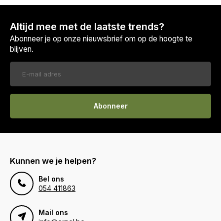
Altijd mee met de laatste trends?
Abonneer je op onze nieuwsbrief om op de hoogte te
blijven.
Abonneer
Kunnen we je helpen?
Bel ons
054 411863
Mail ons