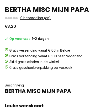
BERTHA MISC MIJN PAPA
0 beoordeling (en)
€3,20
Op voorraad
1-2 dagen
Gratis verzending vanaf € 60 in België
Gratis verzending vanaf € 100 naar Nederland
Altijd gratis afhalen in de winkel
Gratis geschenkverpakking op verzoek
Beschrijving
BERTHA MISC MIJN PAPA
Leuke wenskaart