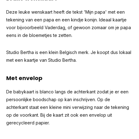
Deze leuke wenskaart heeft de tekst 'Mijn papa' met een
tekening van een papa en een kindje konijn. Ideaal kaartje
voor bijvoorbeeld Vaderdag, of gewoon zomaar om je papa
eens in de bloemetjes te zetten.
Studio Bertha is een klein Belgisch merk. Je koopt dus lokaal
met een kaartje van Studio Bertha.
Met envelop
De babykaart is blanco langs de achterkant zodat je er een
persoonlijke boodschap op kan inschrijven. Op de
achterkant staat een kleine mini verwijzing naar de tekening
op de voorkant. Bij de kaart zit ook een envelop uit
gerecycleerd papier.