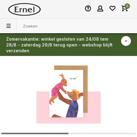
0
Zomervakantie: winkel gesloten van 24/08 tem
Terug
28/8 - zaterdag 29/8 terug open - webshop blijft
verzenden