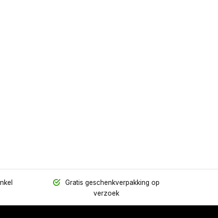
inkel
Gratis geschenkverpakking op
verzoek