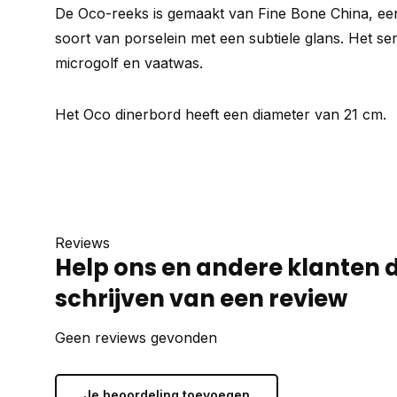
De Oco-reeks is gemaakt van Fine Bone China, een 
soort van porselein met een subtiele glans. Het ser
microgolf en vaatwas.
Het Oco dinerbord heeft een diameter van 21 cm.
Reviews
Help ons en andere klanten 
schrijven van een review
Geen reviews gevonden
Je beoordeling toevoegen