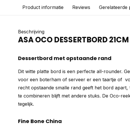
Product informatie
Reviews
Gerelateerde
Beschrijving
ASA OCO DESSERTBORD 21CM
Dessertbord met opstaande rand
Dit witte platte bord is een perfecte all-rounder. Ge
voor een boterham of serveer er een taartje of vo
recht opstaande smalle rand geeft het bord apart, t
te combineren blijft met andere stuks. De Oco-reek
tegelijk.
Fine Bone China