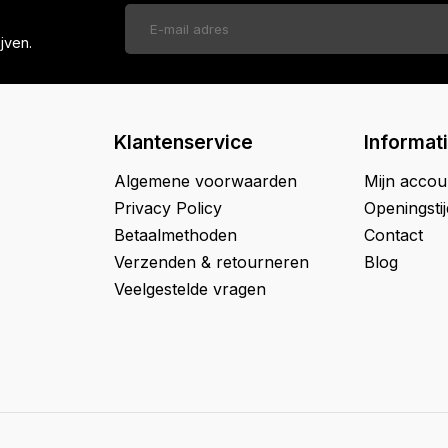
jven.
Klantenservice
Informat
Algemene voorwaarden
Mijn accou
Privacy Policy
Openingsti
Betaalmethoden
Contact
Verzenden & retourneren
Blog
Veelgestelde vragen