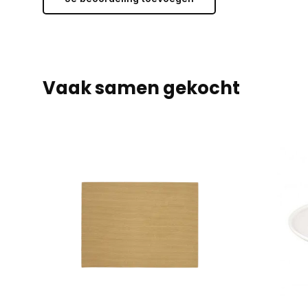
Vaak samen gekocht