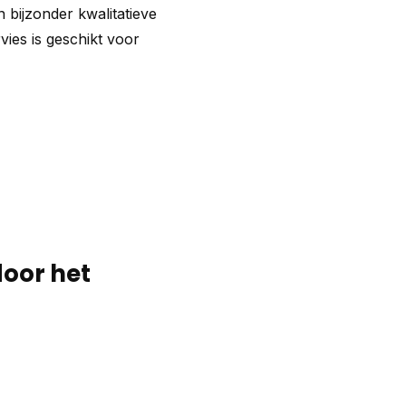
bijzonder kwalitatieve
vies is geschikt voor
door het