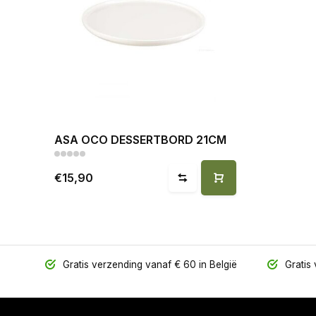
ASA OCO DESSERTBORD 21CM
€15,90
Gratis verzending vanaf € 60 in België
Gratis 