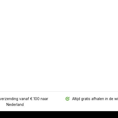
verzending vanaf € 100 naar
Altijd gratis afhalen in de w
Nederland