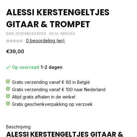
ALESSI KERSTENGELTJES
GITAAR & TROMPET
EAN: 2016480444003
Art.nr: 480444
0 beoordeling (en)
€39,00
Op voorraad
1-2 dagen
Gratis verzending vanaf € 60 in België
Gratis verzending vanaf € 100 naar Nederland
Altijd gratis afhalen in de winkel
Gratis geschenkverpakking op verzoek
Beschrijving
ALESSI KERSTENGELTJES GITAAR &