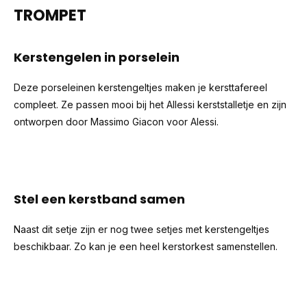
TROMPET
Kerstengelen in porselein
Deze porseleinen kerstengeltjes maken je kersttafereel
compleet. Ze passen mooi bij het Allessi kerststalletje en zijn
ontworpen door Massimo Giacon voor Alessi.
Stel een kerstband samen
Naast dit setje zijn er nog twee setjes met kerstengeltjes
beschikbaar. Zo kan je een heel kerstorkest samenstellen.