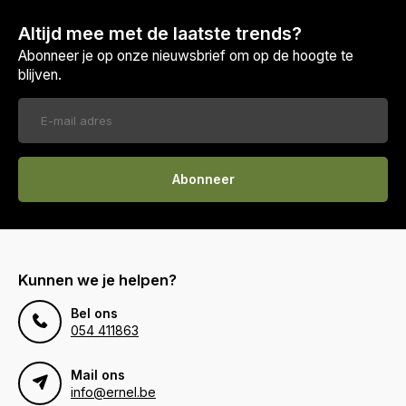
Altijd mee met de laatste trends?
Abonneer je op onze nieuwsbrief om op de hoogte te
blijven.
Abonneer
Kunnen we je helpen?
Bel ons
054 411863
Mail ons
info@ernel.be