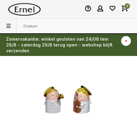
0
Zomervakantie: winkel gesloten van 24/08 tem
Terug
28/8 - zaterdag 29/8 terug open - webshop blijft
verzenden