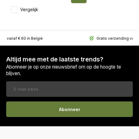
Vergelijk
ing vanaf € 60 in België
Gratis verzending vana
Altijd mee met de laatste trends?
Abonneer je op onze nieuwsbrief om op de hoogte te
blijven.
Abonneer