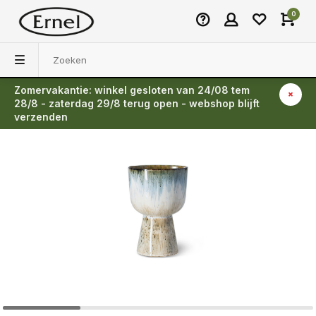
0
Zomervakantie: winkel gesloten van 24/08 tem
Terug
28/8 - zaterdag 29/8 terug open - webshop blijft
verzenden