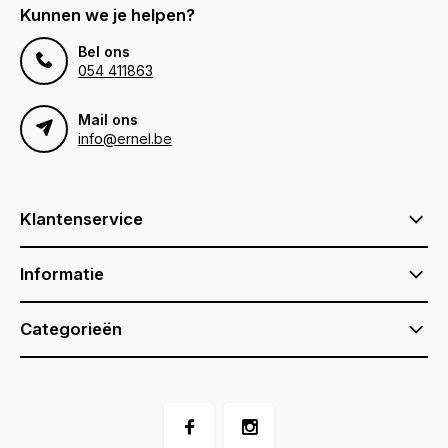
Kunnen we je helpen?
Bel ons
054 411863
Mail ons
info@ernel.be
Klantenservice
Informatie
Categorieën