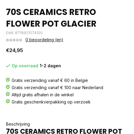
70S CERAMICS RETRO
FLOWER POT GLACIER
EAN: 8718921074100
0 beoordeling (en)
€24,95
Op voorraad
1-2 dagen
Gratis verzending vanaf € 60 in België
Gratis verzending vanaf € 100 naar Nederland
Altijd gratis afhalen in de winkel
Gratis geschenkverpakking op verzoek
Beschrijving
70S CERAMICS RETRO FLOWER POT