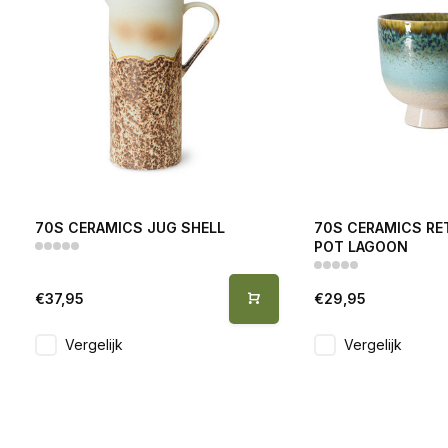
70S CERAMICS JUG SHELL
70S CERAMICS RE
POT LAGOON
€37,95
€29,95
Vergelijk
Vergelijk