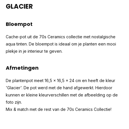
GLACIER
Bloempot
Cache-pot uit de 70s Ceramics collectie met nostalgische
aqua tinten. De bloempot is ideaal om je planten een mooi
plekje in je interieur te geven.
Afmetingen
De plantenpot meet 16,5 x 16,5 x 24 cm en heeft de kleur
'Glacier'. De pot werd met de hand afgewerkt. Hierdoor
kunnen er kleine kleurverschillen met de afbeelding op de
foto zijn.
Mix & match met de rest van de
70s Ceramics Collectie
!