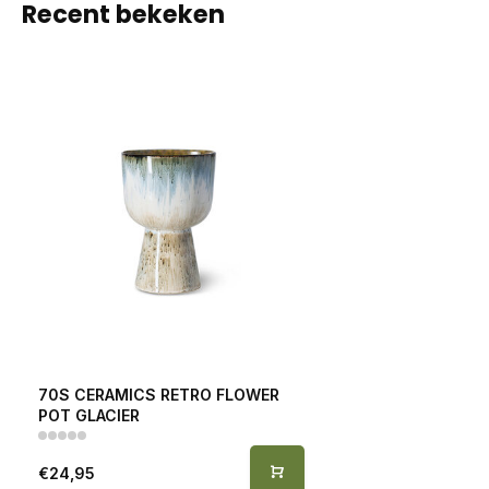
Recent bekeken
70S CERAMICS RETRO FLOWER
POT GLACIER
€24,95